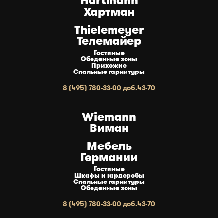
Hartmann
Хартман
Thielemeyer
Телемайер
Гостиные
Обеденные зоны
Прихожие
Спальные гарнитуры
8 (495) 780-33-00 доб.43-70
Wiemann
Виман
Мебель
Германии
Гостиные
Шкафы и гардеробы
Спальные гарнитуры
Обеденные зоны
8 (495) 780-33-00 доб.43-70