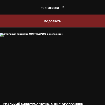
ТИП МЕБЕЛИ
ПОДОБРАТЬ
СПАЛЬНЫЙ ГАРНИТУР CORTINA PLUS С ЭКСПОЗИЦИИ