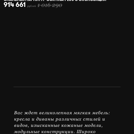
914 661
1 016 290
рублей
Вас ждет великолепная мягкая мебель:
кресла и диваны различных стилей и
видов, изысканные кожаные модели,
модульные конструкции. Широко