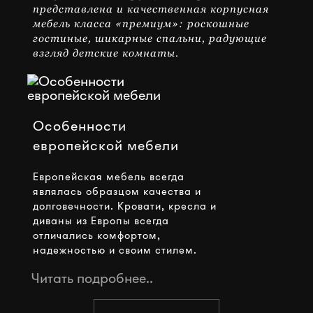
представлена и качественная корпусная
мебель класса «премиум»: роскошные
гостиные, шикарные спальни, радующие
взгляд детские комнаты.
Особенности
европейской мебели
Европейская мебель всегда
являлась образцом качества и
долговечности. Кровати, кресла и
диваны из Европы всегда
отличались комфортом,
надежностью и своим стилем.
Читать подробнее..