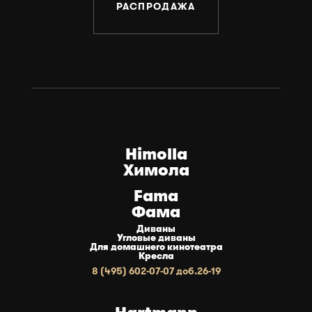
РАСПРОДАЖА
МЕБЕЛИ
Himolla
Химола
Fama
Фама
Диваны
Угловые диваны
Для домашнего кинотеатра
Кресла
8 (495) 602-07-07 доб.26-19