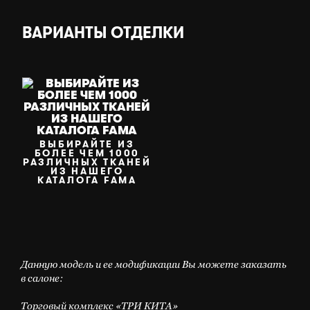
ВАРИАНТЫ ОТДЕЛКИ
ВЫБИРАЙТЕ ИЗ
БОЛЕЕ ЧЕМ 1000
РАЗЛИЧНЫХ ТКАНЕЙ
ИЗ НАШЕГО
КАТАЛОГА FAMA
Данную модель и ее модификации Вы можете заказать
в салоне:
Торговый комплекс «ТРИ КИТА»