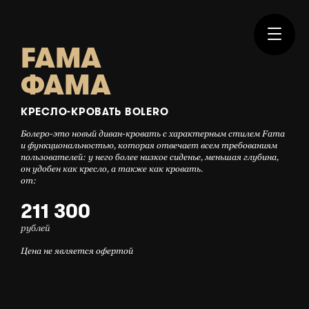
FAMA
ФАМА
КРЕСЛО-КРОВАТЬ BOLERO
Болеро-это новый диван-кровать с характерным стилем Fama
и функциональностью, которая отвечает всем требованиям
пользователей: у него более низкое сиденье, меньшая глубина,
он удобен как кресло, а также как кровать.
от:
211 300
рублей
Цена не является офертой