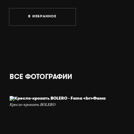
В ИЗБРАННОЕ
ВСЕ ФОТОГРАФИИ
Кресло-кровать BOLERO