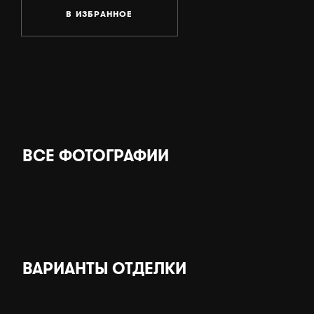
В ИЗБРАННОЕ
ВСЕ ФОТОГРАФИИ
ВАРИАНТЫ ОТДЕЛКИ