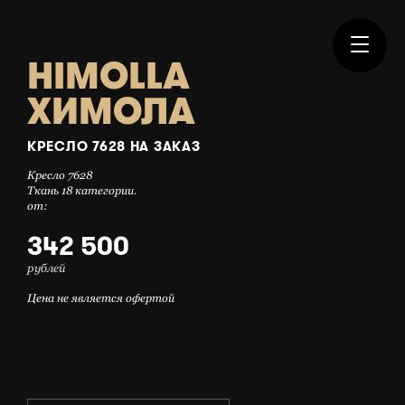
HIMOLLA
ХИМОЛА
КРЕСЛО 7628 НА ЗАКАЗ
Кресло 7628
Ткань 18 категории.
от:
342 500
рублей
Цена не является офертой