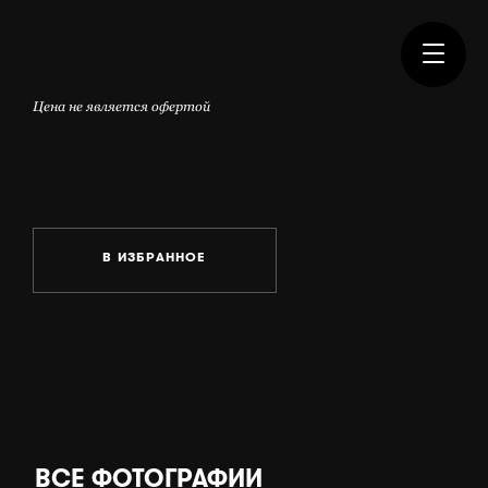
Цена не является офертой
В ИЗБРАННОЕ
ВСЕ ФОТОГРАФИИ