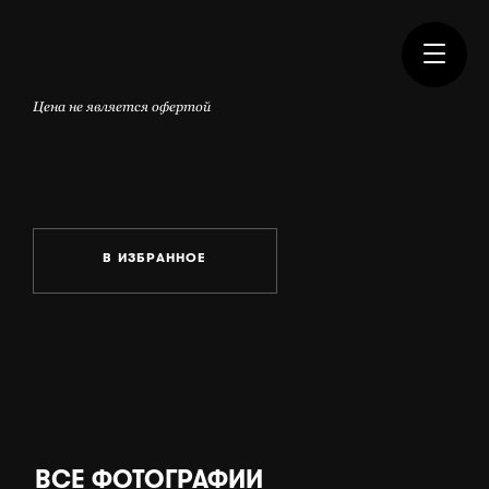
Цена не является офертой
В ИЗБРАННОЕ
ВСЕ ФОТОГРАФИИ